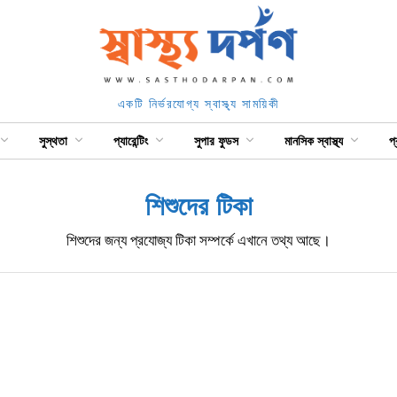
একটি নির্ভরযোগ্য স্বাস্থ্য সাময়িকী
সুস্থতা
প্যারেন্টিং
সুপার ফুডস
মানসিক স্বাস্থ্য
প
শিশুদের টিকা
শিশুদের জন্য প্রযোজ্য টিকা সম্পর্কে এখানে তথ্য আছে।