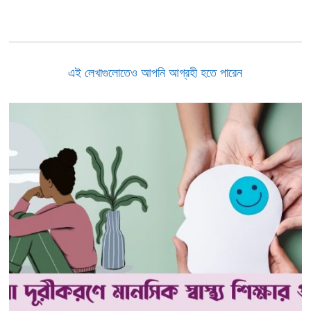
এই লেখাগুলোতেও আপনি আগ্রহী হতে পারেন