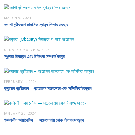
MARCH 9, 2024
হতাশা দূরীকরণে মানসিক স্বাস্থ্য শিক্ষার গুরুত্ব
UPDATED
MARCH 8, 2024
স্থূলতা নিয়ন্ত্রণ এবং চিকিৎসা সম্পর্কে জানুন
FEBRUARY 1, 2024
ক্যান্সার প্রতিরোধ – প্রয়োজন সচেতনতা এবং সম্মিলিত উদ্যোগ
JANUARY 26, 2024
গর্ভকালীন ডায়াবেটিস — সচেতনতায় হোক নিরাপদ মাতৃত্ব