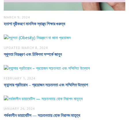
MARCH 9, 2024
হতাশা দূরীকরণে মানসিক স্বাস্থ্য শিক্ষার গুরুত্ব
UPDATED
MARCH 8, 2024
স্থূলতা নিয়ন্ত্রণ এবং চিকিৎসা সম্পর্কে জানুন
FEBRUARY 1, 2024
ক্যান্সার প্রতিরোধ – প্রয়োজন সচেতনতা এবং সম্মিলিত উদ্যোগ
JANUARY 26, 2024
গর্ভকালীন ডায়াবেটিস — সচেতনতায় হোক নিরাপদ মাতৃত্ব