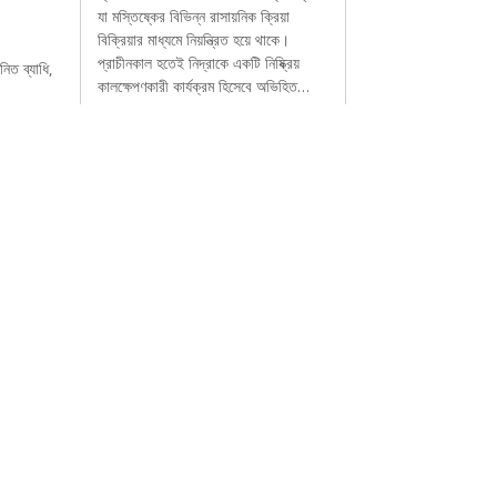
যা মস্তিষ্কের বিভিন্ন রাসায়নিক ক্রিয়া
বিক্রিয়ার মাধ্যমে নিয়ন্ত্রিত হয়ে থাকে।
প্রাচীনকাল হতেই নিদ্রাকে একটি নিষ্ক্রিয়
ত ব্যাধি,
কালক্ষেপণকারী কার্যক্রম হিসেবে অভিহিত…