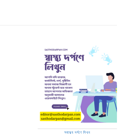
স্বাস্থ্য দর্পণে লিখুন