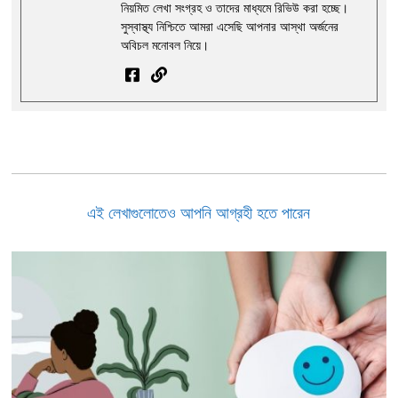
নিয়মিত লেখা সংগ্রহ ও তাদের মাধ্যমে রিভিউ করা হচ্ছে।
সুস্বাস্থ্য নিশ্চিতে আমরা এসেছি আপনার আস্থা অর্জনের
অবিচল মনোবল নিয়ে।
এই লেখাগুলোতেও আপনি আগ্রহী হতে পারেন