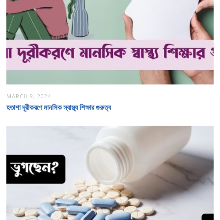
MARCH 9, 2024
হতাশা দূরীকরণে মানসিক স্বাস্থ্য শিক্ষার গুরুত্ব