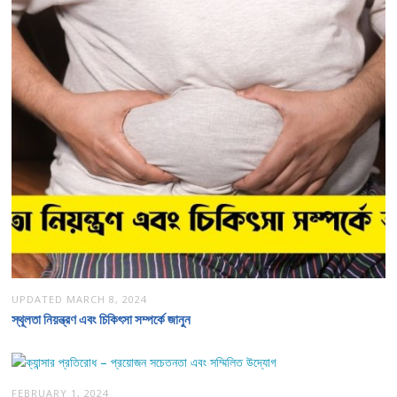
UPDATED
MARCH 8, 2024
স্থূলতা নিয়ন্ত্রণ এবং চিকিৎসা সম্পর্কে জানুন
FEBRUARY 1, 2024