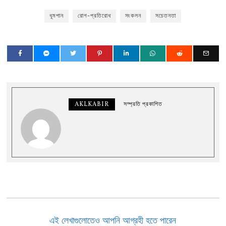
ধূমপান
রোগ-প্রতিরোধ
সংকলন
সচেতনতা
AKLKABIR
সম্প্রতি প্রকাশিত
এই লেখাগুলোতেও আপনি আগ্রহী হতে পারেন